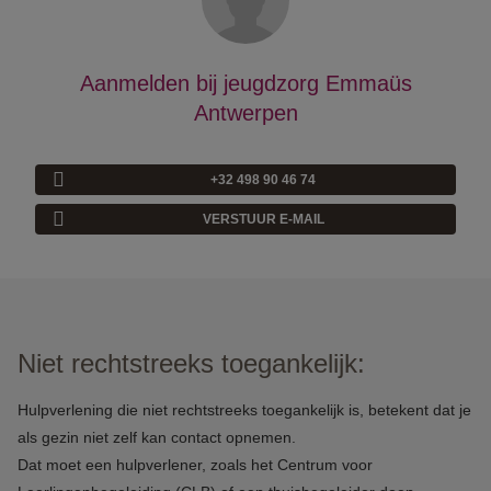
Aanmelden bij jeugdzorg Emmaüs
Antwerpen
+32 498 90 46 74
VERSTUUR E-MAIL
Niet rechtstreeks toegankelijk:
Hulpverlening die niet rechtstreeks toegankelijk is,
betekent dat je
als gezin niet zelf kan contact opnemen.
Dat moet een hulpverlener, zoals het Centrum voor