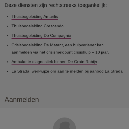
Deze diensten zijn rechtstreeks toegankelijk:
Thuisbegeleiding Amarilis
Thuisbegeleiding Crescendo
Thuisbegeleiding De Compagnie
Crisisbegeleiding De Matant
,
een hulpverlener kan
aanmelden via het
crisismeldpunt crisishulp – 18 jaar
.
Ambulante diagnostiek binnen De Grote Robijn
La Strada
, werkwijze om aan te melden bij
aanbod La Strada
Aanmelden