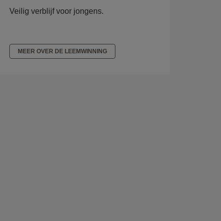
Veilig verblijf voor jongens.
MEER OVER DE LEEMWINNING