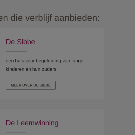
 die verblijf aanbieden:
De Sibbe
een huis voor begeleiding van jonge
kinderen en hun ouders.
MEER OVER DE SIBBE
De Leemwinning