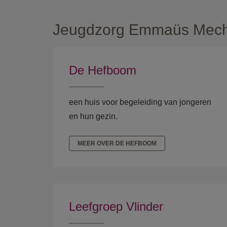
Jeugdzorg Emmaüs Mechele
De Hefboom
een huis voor begeleiding van jongeren
en hun gezin.
MEER OVER DE HEFBOOM
Leefgroep Vlinder