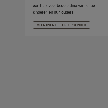
een huis voor begeleiding van jonge
kinderen en hun ouders.
MEER OVER LEEFGROEP VLINDER