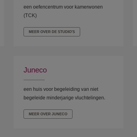
een oefencentrum voor kamerwonen
(TCK)
MEER OVER DE STUDIO'S
Juneco
een huis voor begeleiding van niet
begeleide minderjarige vluchtelingen.
MEER OVER JUNECO