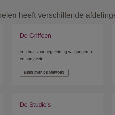
n heeft verschillende afdelingen
De Griffoen
een huis voor begeleiding van jongeren
en hun gezin.
MEER OVER DE GRIFFOEN
De Studio's