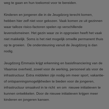
weg te gaan en hun toekomst voor te bereiden.
Kinderen en jongeren die in de Jeugdzorg terecht komen,
hebben hier zelf niet voor gekozen. Vaak komen ze uit gezinnen
waar talloze risico-factoren spelen op verschillende
levensdomeinen. Het gezin waar ze in opgroeien heeft het vaak
niet makkelijk. Soms is het niet mogelijk omwille permanent thuis
op te groeien. De ondersteuning vanuit de Jeugdzorg is dan
nodig.
Jeugdzorg Emmaüs krijgt erkenning en basisfinanciering van de
Vlaamse overheid, zowel voor de werking, personeel als voor de
infrastructuur. Extra middelen zijn nodig om meer sport, vakantie-
of ontspanningsmogelijkheden te bieden voor de jongeren,
infrastructuur smaakvol in te richt en om nieuwe initiatieven te
kunnen ontwikkelen. Door de nieuwe initiatieven krijgen meer
kinderen en jongeren kansen.