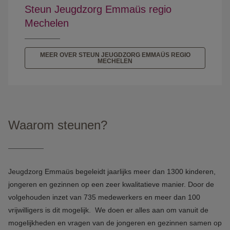
Steun Jeugdzorg Emmaüs regio
Mechelen
MEER OVER STEUN JEUGDZORG EMMAÜS REGIO
MECHELEN
Waarom steunen?
Jeugdzorg Emmaüs begeleidt jaarlijks meer dan 1300 kinderen,
jongeren en gezinnen op een zeer kwalitatieve manier. Door de
volgehouden inzet van 735 medewerkers en meer dan 100
vrijwilligers is dit mogelijk. We doen er alles aan om vanuit de
mogelijkheden en vragen van de jongeren en gezinnen samen op