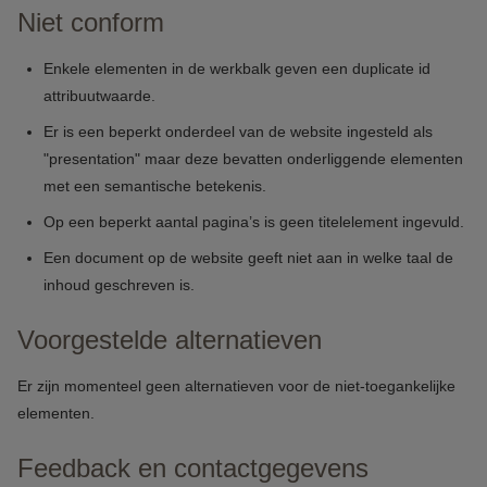
Niet conform
Enkele elementen in de werkbalk geven een duplicate id
attribuutwaarde.
Er is een beperkt onderdeel van de website ingesteld als
"presentation" maar deze bevatten onderliggende elementen
met een semantische betekenis.
Op een beperkt aantal pagina’s is geen titelelement ingevuld.
Een document op de website geeft niet aan in welke taal de
inhoud geschreven is.
Voorgestelde alternatieven
Er zijn momenteel geen alternatieven voor de niet-toegankelijke
elementen.
Feedback en contactgegevens