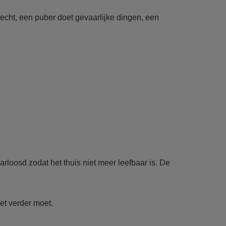
echt, een puber doet gevaarlijke dingen, een
rloosd zodat het thuis niet meer leefbaar is. De
et verder moet.