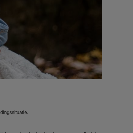
dingssituatie.