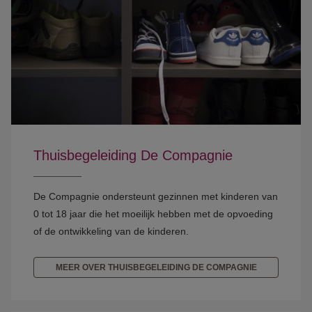
Thuisbegeleiding De Compagnie
De Compagnie ondersteunt gezinnen met kinderen van
0 tot 18 jaar die het moeilijk hebben met de opvoeding
of de ontwikkeling van de kinderen.
MEER OVER THUISBEGELEIDING DE COMPAGNIE