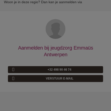
Woon je in deze regio? Dan kan je aanmelden via
Aanmelden bij jeugdzorg Emmaüs
Antwerpen
+32 498 90 46 74
VERSTUUR E-MAIL