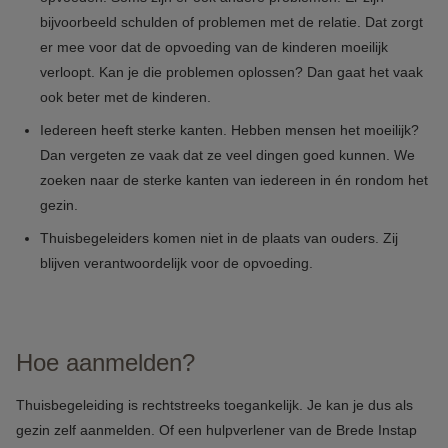
bijvoorbeeld schulden of problemen met de relatie. Dat zorgt
er mee voor dat de opvoeding van de kinderen moeilijk
verloopt. Kan je die problemen oplossen? Dan gaat het vaak
ook beter met de kinderen.
Iedereen heeft sterke kanten. Hebben mensen het moeilijk?
Dan vergeten ze vaak dat ze veel dingen goed kunnen. We
zoeken naar de sterke kanten van iedereen in én rondom het
gezin.
Thuisbegeleiders komen niet in de plaats van ouders. Zij
blijven verantwoordelijk voor de opvoeding.
Hoe aanmelden?
Thuisbegeleiding is rechtstreeks toegankelijk. Je kan je dus als
gezin zelf aanmelden. Of een hulpverlener van de Brede Instap