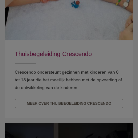
Thuisbegeleiding Crescendo
Crescendo ondersteunt gezinnen met kinderen van 0
tot 18 jaar die het moeilijk hebben met de opvoeding of
de ontwikkeling van de kinderen.
MEER OVER THUISBEGELEIDING CRESCENDO