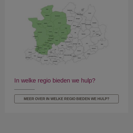
In welke regio bieden we hulp?
MEER OVER IN WELKE REGIO BIEDEN WE HULP?