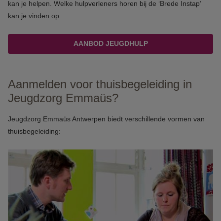
kan je helpen. Welke hulpverleners horen bij de ‘Brede Instap’
kan je vinden op
AANBOD JEUGDHULP
Aanmelden voor thuisbegeleiding in
Jeugdzorg Emmaüs?
Jeugdzorg Emmaüs Antwerpen biedt verschillende vormen van
thuisbegeleiding: