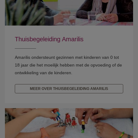
Thuisbegeleiding Amarilis
Amarilis ondersteunt gezinnen met kinderen van 0 tot
18 jaar die het moeilijk hebben met de opvoeding of de
ontwikkeling van de kinderen.
MEER OVER THUISBEGELEIDING AMARILIS