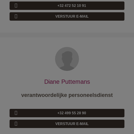
+32 472 52 10 91
VERSTUUR E-MAIL
Diane Puttemans
verantwoordelijke personeelsdienst
+32 499 55 28 90
VERSTUUR E-MAIL