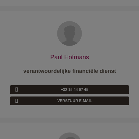
Paul Hofmans
verantwoordelijke financiële dienst
+32 15 44 67 45
VERSTUUR E-MAIL