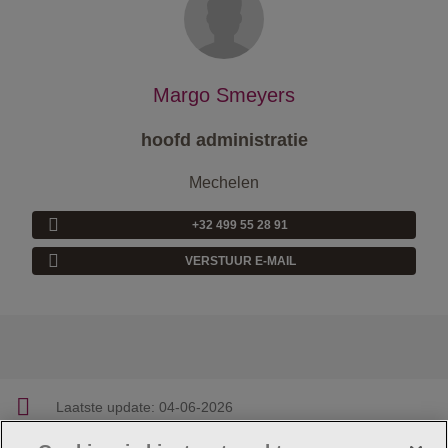
Margo Smeyers
hoofd administratie
Mechelen
+32 499 55 28 91
VERSTUUR E-MAIL
Laatste update:
04-06-2026