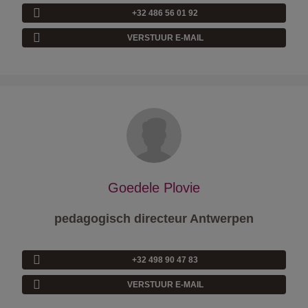
+32 486 56 01 92
VERSTUUR E-MAIL
Goedele Plovie
pedagogisch directeur Antwerpen
+32 498 90 47 83
VERSTUUR E-MAIL