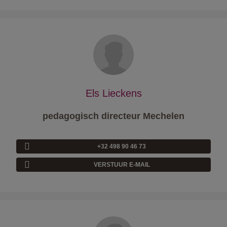
Els Lieckens
pedagogisch directeur Mechelen
+32 498 90 46 73
VERSTUUR E-MAIL