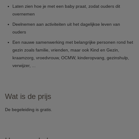
Laten zien hoe je met een baby praat, zodat ouders dit
overnemen
Deelnemen aan activiteiten uit het dagelijkse leven van
ouders
Een nauwe samenwerking met belangrijke personen rond het
gezin zoals familie, vrienden, maar ook Kind en Gezin,
kraamzorg, vroedvrouw, OCMW, kinderopvang, gezinshulp,
verwijzer, ...
Wat is de prijs
De begeleiding is gratis.