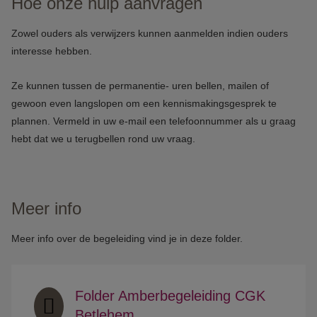
Hoe onze hulp aanvragen
Zowel ouders als verwijzers kunnen aanmelden indien ouders
interesse hebben.
Ze kunnen tussen de permanentie- uren bellen, mailen of
gewoon even langslopen om een kennismakingsgesprek te
plannen. Vermeld in uw e-mail een telefoonnummer als u graag
hebt dat we u terugbellen rond uw vraag.
Meer info
Meer info over de begeleiding vind je in deze folder.
Folder Amberbegeleiding CGK
Betlehem