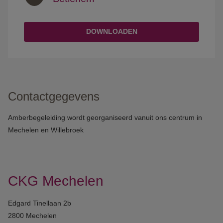
DOWNLOADEN
Contactgegevens
Amberbegeleiding wordt georganiseerd vanuit ons centrum in
Mechelen en Willebroek
CKG Mechelen
Edgard Tinellaan 2b
2800 Mechelen