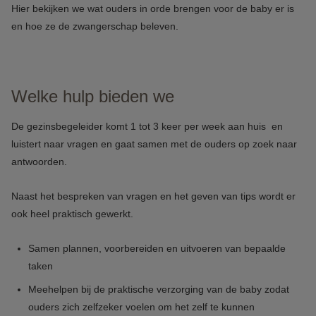
Hier bekijken we wat ouders in orde brengen voor de baby er is
en hoe ze de zwangerschap beleven.
Welke hulp bieden we
De gezinsbegeleider komt 1 tot 3 keer per week aan huis en
luistert naar vragen en gaat samen met de ouders op zoek naar
antwoorden.
Naast het bespreken van vragen en het geven van tips wordt er
ook heel praktisch gewerkt.
Samen plannen, voorbereiden en uitvoeren van bepaalde
taken
Meehelpen bij de praktische verzorging van de baby zodat
ouders zich zelfzeker voelen om het zelf te kunnen