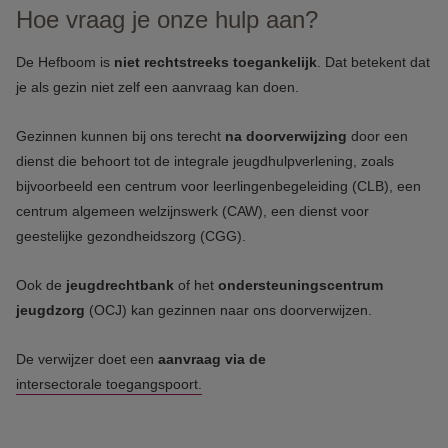
Hoe vraag je onze hulp aan?
De Hefboom is
niet rechtstreeks toegankelijk
. Dat betekent dat
je als gezin niet zelf een aanvraag kan doen.
Gezinnen kunnen bij ons terecht
na doorverwijzing
door een
dienst die behoort tot de integrale jeugdhulpverlening, zoals
bijvoorbeeld een centrum voor leerlingenbegeleiding (CLB), een
centrum algemeen welzijnswerk (CAW), een dienst voor
geestelijke gezondheidszorg (CGG).
Ook de
jeugdrechtbank
of het
ondersteuningscentrum
jeugdzorg
(OCJ) kan gezinnen naar ons doorverwijzen.
De verwijzer doet een
aanvraag via de
intersectorale toegangspoort.