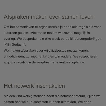
Afspraken maken over samen leven
Om het samenleven te organiseren zijn er enkele regels die voor
iedereen gelden. Afspraken maken we zoveel mogelijk in
overleg. We bespreken die elke week op de kindervergaderingen
'Mijn Gedacht'.
We maken afspraken over vrijetijdsbesteding, aankopen,
uitnodigingen, … met het kind en zijn ouders. We respecteren
altijd de regels die de jeugdrechter eventueel oplegde.
Het netwerk inschakelen
Als een kind weinig mensen heeft die hem/haar steunt, kijken we
samen hoe we hun contacten kunnen uitbreiden. We doen