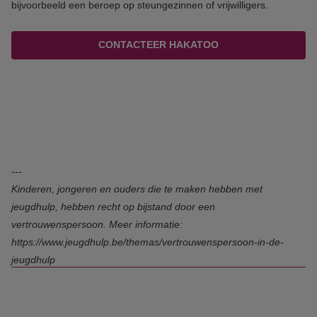
bijvoorbeeld een beroep op steungezinnen of vrijwilligers.
CONTACTEER HAKATOO
---
Kinderen, jongeren en ouders die te maken hebben met
jeugdhulp, hebben recht op bijstand door een
vertrouwenspersoon. Meer informatie:
https://www.jeugdhulp.be/themas/vertrouwenspersoon-in-de-
jeugdhulp