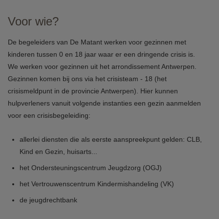
Voor wie?
De begeleiders van De Matant werken voor gezinnen met
kinderen tussen 0 en 18 jaar waar er een dringende crisis is.
We werken voor gezinnen uit het arrondissement Antwerpen.
Gezinnen komen bij ons via het crisisteam - 18 (het
crisismeldpunt in de provincie Antwerpen). Hier kunnen
hulpverleners vanuit volgende instanties een gezin aanmelden
voor een crisisbegeleiding:
allerlei diensten die als eerste aanspreekpunt gelden: CLB,
Kind en Gezin, huisarts...
het Ondersteuningscentrum Jeugdzorg (OGJ)
het Vertrouwenscentrum Kindermishandeling (VK)
de jeugdrechtbank