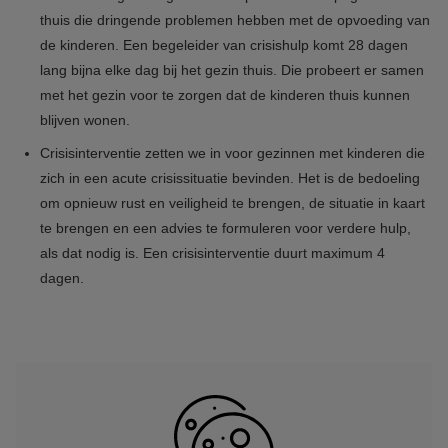
thuis die dringende problemen hebben met de opvoeding van
de kinderen. Een begeleider van crisishulp komt 28 dagen
lang bijna elke dag bij het gezin thuis. Die probeert er samen
met het gezin voor te zorgen dat de kinderen thuis kunnen
blijven wonen.
Crisisinterventie zetten we in voor gezinnen met kinderen die
zich in een acute crisissituatie bevinden. Het is de bedoeling
om opnieuw rust en veiligheid te brengen, de situatie in kaart
te brengen en een advies te formuleren voor verdere hulp,
als dat nodig is. Een crisisinterventie duurt maximum 4
dagen.