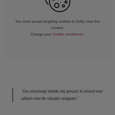
"De crisishulp stelde mij gerust: ik moest niet
alleen met de situatie omgaan."