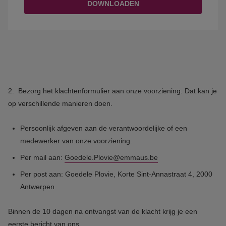
DOWNLOADEN
2. Bezorg het klachtenformulier aan onze voorziening. Dat kan je
op verschillende manieren doen.
Persoonlijk afgeven aan de verantwoordelijke of een
medewerker van onze voorziening.
Per mail aan:
Goedele.Plovie@emmaus.be
Per post aan: Goedele Plovie, Korte Sint-Annastraat 4, 2000
Antwerpen
Binnen de 10 dagen na ontvangst van de klacht krijg je een
eerste bericht van ons.