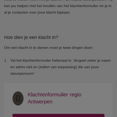
kan jou helpen met het invullen van het klachtenformulier en je in
al je contacten over jouw klacht bijstaan.
Hoe dien je een klacht in?
Om een klacht in te dienen moet je twee dingen doen:
Vul het klachtenformulier helemaal in. Vergeet zeker je naam
en adres niet en (indien van toepassing) die van jouw
steunpersoon!
Klachtenformulier regio
Antwerpen