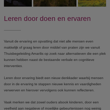
Leren door doen en ervaren
Vanuit de ervaring en opvatting dat niet alle mensen even
makkelijk of graag leren door middel van praten zijn we vanuit
Thuisbegeleiding Amarilis op zoek naar alternatieven die een plek
kunnen hebben naast de bestaande verbale en cognitieve
interventies.
Leren door ervaring biedt een nieuw denkkader waarbij mensen
door in de ervaring te stappen nieuwe kennis en vaardigheden
verwerven en hierover vervolgens ook kunnen reflecteren.
Vaak merken we dat zowel ouders alsook kinderen, door een
veelheid aan negatieve of moeilijke gebeurtenissen nog weinig