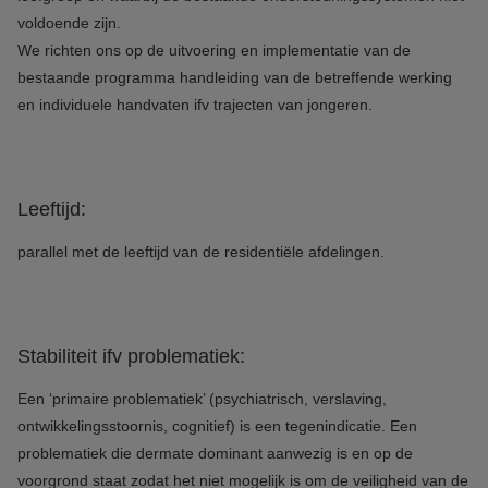
voldoende zijn.
We richten ons op de uitvoering en implementatie van de
bestaande programma handleiding van de betreffende werking
en individuele handvaten ifv trajecten van jongeren.
Leeftijd:
parallel met de leeftijd van de residentiële afdelingen.
Stabiliteit ifv problematiek:
Een ‘primaire problematiek’ (psychiatrisch, verslaving,
ontwikkelingsstoornis, cognitief) is een tegenindicatie. Een
problematiek die dermate dominant aanwezig is en op de
voorgrond staat zodat het niet mogelijk is om de veiligheid van de