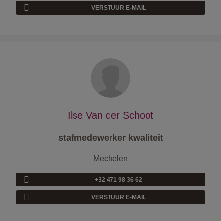
VERSTUUR E-MAIL
Ilse Van der Schoot
stafmedewerker kwaliteit
Mechelen
+32 471 98 36 62
VERSTUUR E-MAIL