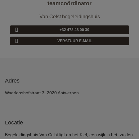
teamcoördinator
Van Celst begeleidingshuis
+32 478 48 00 30
VERSTUUR E-MAIL
Adres
Waarlooshofstraat 3, 2020 Antwerpen
Locatie
Begeleidingshuis Van Celst ligt op het Kiel, een wijk in het zuiden