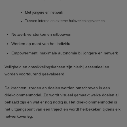
Met jongere en netwerk
Tussen interne en externe hulpverleningsvormen
Netwerk versterken en uitbouwen
Werken op maat van het individu
Empowerment: maximale autonomie bij jongere en netwerk
Veiligheid en ontwikkelingskansen zijn hierbij essentieel en
worden voortdurend geëvalueerd.
De krachten, zorgen en doelen worden omschreven in een
driekolommenmodel. Zo wordt visueel gemaakt welke doelen al
behaald zijn en wat er nog nodig is. Het driekolommenmodel is
het uitgangspunt van een traject en wordt herbekeken tijdens elk
netwerkoverleg.