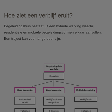
Hoe ziet een verblijf eruit?
Begeleidingshuis bestaat uit een hybride werking waarbij
residentiële en mobiele begeleidingsvormen elkaar aanvullen.
Een traject kan voor lange duur zijn.