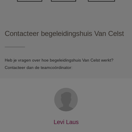
Contacteer begeleidingshuis Van Celst
Heb je vragen over hoe begeleidingshuis Van Celst werkt?
Contacteer dan de teamcoördinator:
Levi Laus