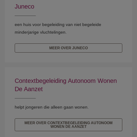
Juneco
een huis voor begeleiding van niet begeleide
minderjarige vluchtelingen.
MEER OVER JUNECO
Contextbegeleiding Autonoom Wonen
De Aanzet
helpt jongeren die alleen gaan wonen.
MEER OVER CONTEXTBEGELEIDING AUTONOOM
WONEN DE AANZET