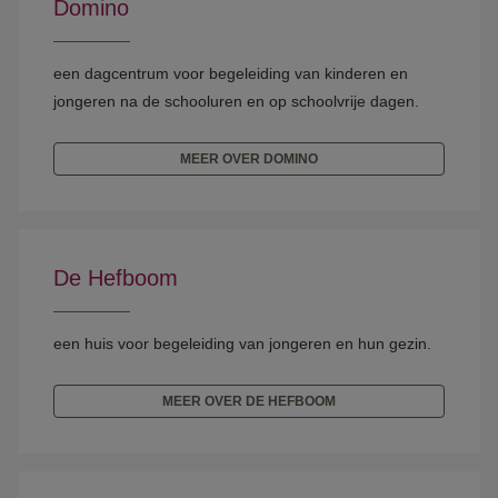
Domino
een dagcentrum voor begeleiding van kinderen en
jongeren na de schooluren en op schoolvrije dagen.
MEER OVER DOMINO
De Hefboom
een huis voor begeleiding van jongeren en hun gezin.
MEER OVER DE HEFBOOM