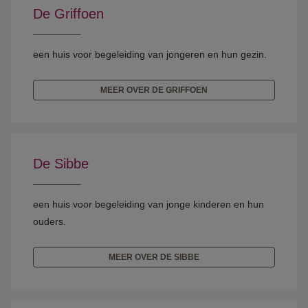
De Griffoen
een huis voor begeleiding van jongeren en hun gezin.
MEER OVER DE GRIFFOEN
De Sibbe
een huis voor begeleiding van jonge kinderen en hun
ouders.
MEER OVER DE SIBBE