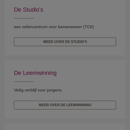
De Studio's
een oefencentrum voor kamerwonen (TCK)
MEER OVER DE STUDIO'S
De Leemwinning
Veilig verblijf voor jongens.
MEER OVER DE LEEMWINNING