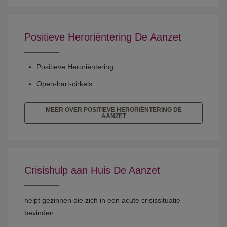
Positieve Heroriëntering De Aanzet
Positieve Heroriëntering
Open-hart-cirkels
MEER OVER POSITIEVE HERORIËNTERING DE
AANZET
Crisishulp aan Huis De Aanzet
helpt gezinnen die zich in een acute crisissituatie
bevinden.