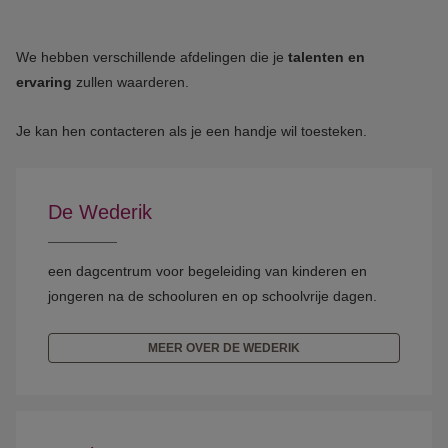
We hebben verschillende afdelingen die je
talenten en
ervaring
zullen waarderen.
Je kan hen contacteren als je een handje wil toesteken.
De Wederik
een dagcentrum voor begeleiding van kinderen en
jongeren na de schooluren en op schoolvrije dagen.
MEER OVER DE WEDERIK