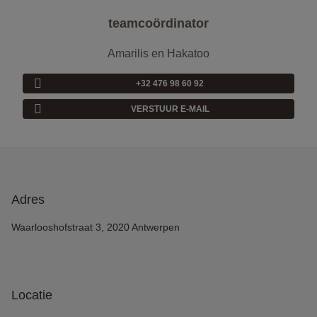
teamcoördinator
Amarilis en Hakatoo
+32 476 98 60 92
VERSTUUR E-MAIL
Adres
Waarlooshofstraat 3, 2020 Antwerpen
Locatie