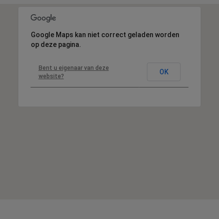
Google Maps kan niet correct geladen worden
op deze pagina.
Bent u eigenaar van deze
OK
website?