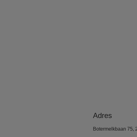
Adres
Botermelkbaan 75, 