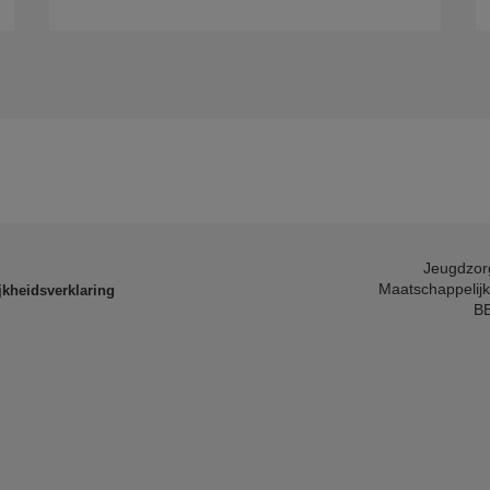
Jeugdzor
Maatschappelijk
kheidsverklaring
BE