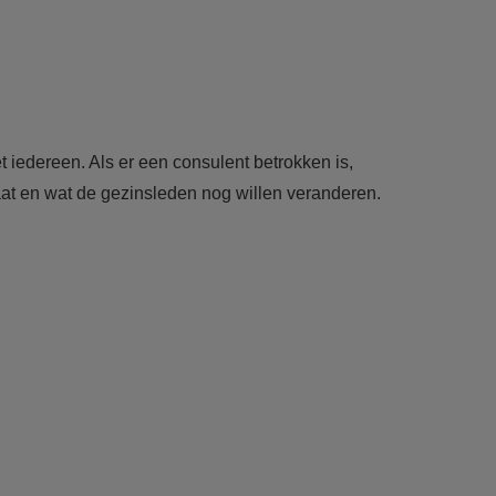
iedereen. Als er een consulent betrokken is,
at en wat de gezinsleden nog willen veranderen.