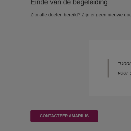
Einde van de begeleiding
Zijn alle doelen bereikt? Zijn er geen nieuwe 
"Door
voor 
CONTACTEER AMARILIS