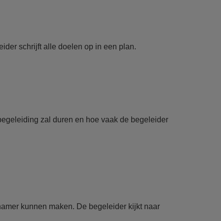
r schrijft alle doelen op in een plan.
begeleiding zal duren en hoe vaak de begeleider
amer kunnen maken. De begeleider kijkt naar