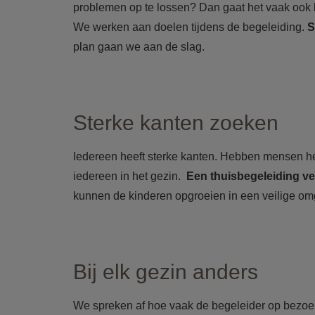
problemen op te lossen? Dan gaat het vaak ook 
We werken aan doelen tijdens de begeleiding.
S
plan gaan we aan de slag.
Sterke kanten zoeken
Iedereen heeft sterke kanten. Hebben mensen he
iedereen in het gezin.
Een thuisbegeleiding ve
kunnen de kinderen opgroeien in een veilige om
Bij elk gezin anders
We spreken af hoe vaak de begeleider op bezoek 