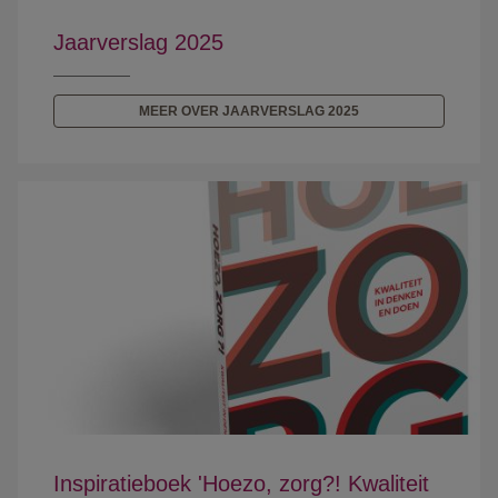
Jaarverslag 2025
MEER OVER JAARVERSLAG 2025
Inspiratieboek 'Hoezo, zorg?! Kwaliteit