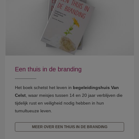
Een thuis in de branding
Het boek schetst het leven in
begeleidingshuis Van
Celst
, waar meisjes tussen 14 en 20 jaar verblijven die
tijdelijk rust en veiligheid nodig hebben in hun
tumultueuze leven.
MEER OVER EEN THUIS IN DE BRANDING