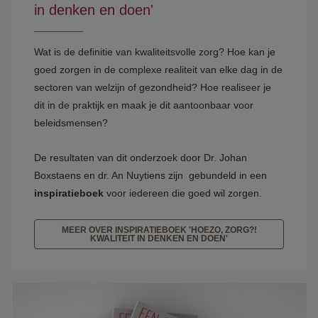
in denken en doen'
Wat is de definitie van kwaliteitsvolle zorg? Hoe kan je
goed zorgen in de complexe realiteit van elke dag in de
sectoren van welzijn of gezondheid? Hoe realiseer je
dit in de praktijk en maak je dit aantoonbaar voor
beleidsmensen?
De resultaten van dit onderzoek door Dr. Johan
Boxstaens en dr. An Nuytiens zijn gebundeld in een
inspiratieboek
voor iedereen die goed wil zorgen.
MEER OVER INSPIRATIEBOEK 'HOEZO, ZORG?!
KWALITEIT IN DENKEN EN DOEN'