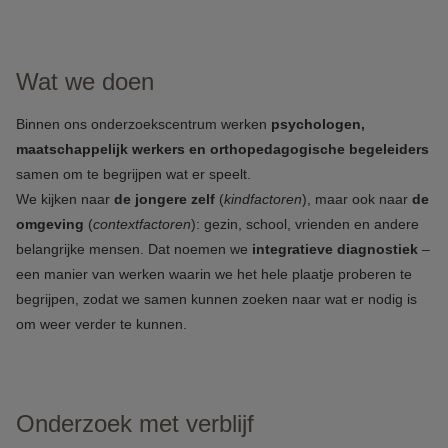
Wat we doen
Binnen ons onderzoekscentrum werken
psychologen,
maatschappelijk werkers en orthopedagogische begeleiders
samen om te begrijpen wat er speelt.
We kijken naar
de jongere zelf
(
kindfactoren
), maar ook naar
de
omgeving
(
contextfactoren
): gezin, school, vrienden en andere
belangrijke mensen. Dat noemen we
integratieve diagnostiek
–
een manier van werken waarin we het hele plaatje proberen te
begrijpen, zodat we samen kunnen zoeken naar wat er nodig is
om weer verder te kunnen.
Onderzoek met verblijf