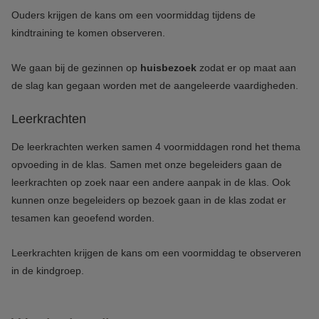
Ouders krijgen de kans om een voormiddag tijdens de
kindtraining te komen observeren.
We gaan bij de gezinnen op
huisbezoek
zodat er op maat aan
de slag kan gegaan worden met de aangeleerde vaardigheden.
Leerkrachten
De leerkrachten werken samen 4 voormiddagen rond het thema
opvoeding in de klas. Samen met onze begeleiders gaan de
leerkrachten op zoek naar een andere aanpak in de klas. Ook
kunnen onze begeleiders op bezoek gaan in de klas zodat er
tesamen kan geoefend worden.
Leerkrachten krijgen de kans om een voormiddag te observeren
in de kindgroep.