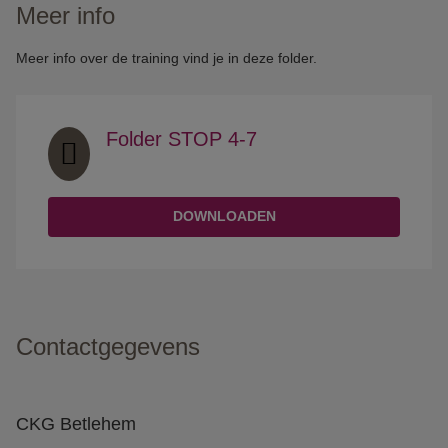
Meer info
Meer info over de training vind je in deze folder.
Folder STOP 4-7
DOWNLOADEN
Contactgegevens
CKG Betlehem