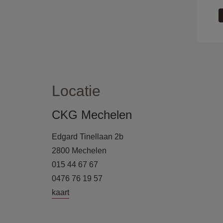
Locatie
CKG Mechelen
Edgard Tinellaan 2b
2800 Mechelen
015 44 67 67
0476 76 19 57
kaart