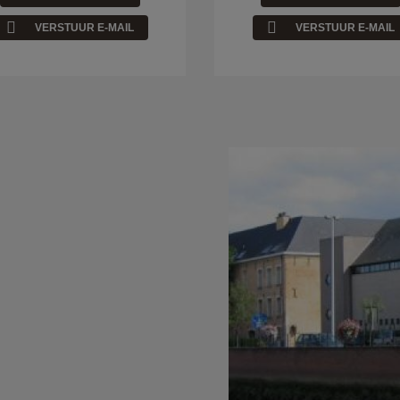
VERSTUUR E-MAIL
VERSTUUR E-MAIL