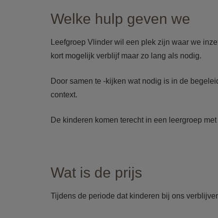
Welke hulp geven we
Leefgroep Vlinder wil een plek zijn waar we inz
kort mogelijk verblijf maar zo lang als nodig.
Door samen te -kijken wat nodig is in de begel
context.
De kinderen komen terecht in een leergroep met
Wat is de prijs
Tijdens de periode dat kinderen bij ons verblijve