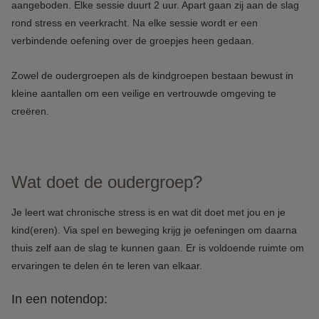
aangeboden. Elke sessie duurt 2 uur. Apart gaan zij aan de slag
rond stress en veerkracht. Na elke sessie wordt er een
verbindende oefening over de groepjes heen gedaan.
Zowel de oudergroepen als de kindgroepen bestaan bewust in
kleine aantallen om een veilige en vertrouwde omgeving te
creëren.
Wat doet de oudergroep?
Je leert wat chronische stress is en wat dit doet met jou en je
kind(eren). Via spel en beweging krijg je oefeningen om daarna
thuis zelf aan de slag te kunnen gaan. Er is voldoende ruimte om
ervaringen te delen én te leren van elkaar.
In een notendop: