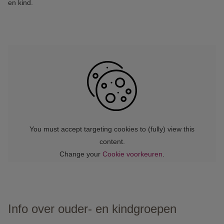
en kind.
Info over ouder- en kindgroepen