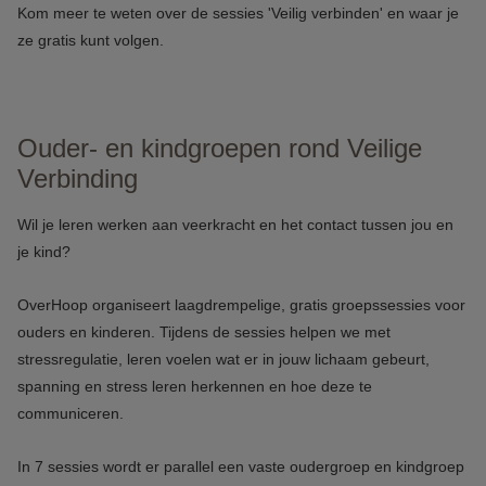
Kom meer te weten over de sessies 'Veilig verbinden' en waar je
ze gratis kunt volgen.
Ouder- en kindgroepen rond Veilige
Verbinding
Wil je leren werken aan veerkracht en het contact tussen jou en
je kind?
OverHoop organiseert laagdrempelige, gratis groepssessies voor
ouders en kinderen. Tijdens de sessies helpen we met
stressregulatie, leren voelen wat er in jouw lichaam gebeurt,
spanning en stress leren herkennen en hoe deze te
communiceren.
In 7 sessies wordt er parallel een vaste oudergroep en kindgroep