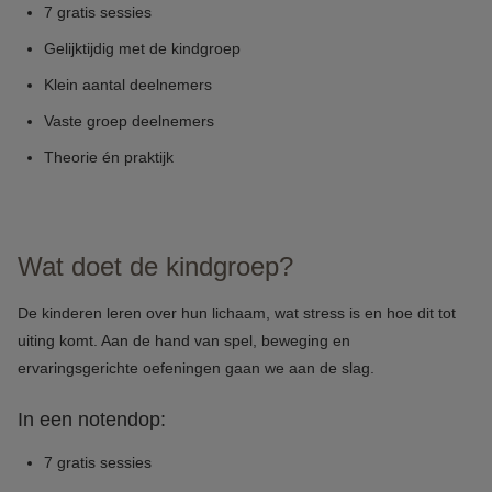
7 gratis sessies
Gelijktijdig met de kindgroep
Klein aantal deelnemers
Vaste groep deelnemers
Theorie én praktijk
Wat doet de kindgroep?
De kinderen leren over hun lichaam, wat stress is en hoe dit tot
uiting komt. Aan de hand van spel, beweging en
ervaringsgerichte oefeningen gaan we aan de slag.
In een notendop:
7 gratis sessies