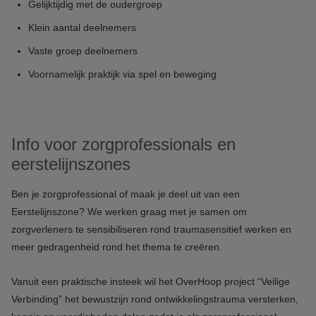
Gelijktijdig met de oudergroep
Klein aantal deelnemers
Vaste groep deelnemers
Voornamelijk praktijk via spel en beweging
Info voor zorgprofessionals en
eerstelijnszones
Ben je zorgprofessional of maak je deel uit van een
Eerstelijnszone? We werken graag met je samen om
zorgverleners te sensibiliseren rond traumasensitief werken en
meer gedragenheid rond het thema te creëren.
Vanuit een praktische insteek wil het OverHoop project “Veilige
Verbinding” het bewustzijn rond ontwikkelingstrauma versterken,